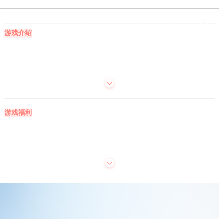
游戏介绍
游戏福利