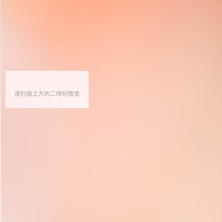
请扫描上方的二维码预览